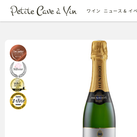
ワイン
ニュース & イ