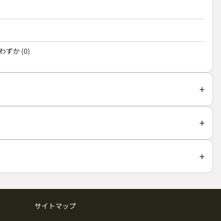
ずか (0)
サイトマップ