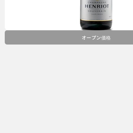
オープン価格