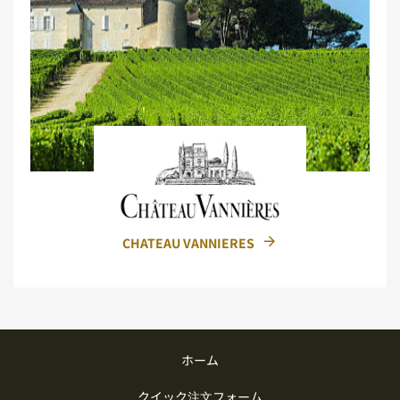
CHATEAU VANNIERES
ホーム
クイック注文フォーム