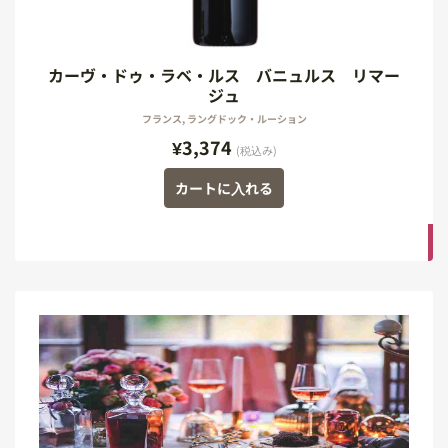
カーヴ・ドゥ・ラベ・ルス バニュルス リマー
ジュ
フランス, ラングドック・ルーション
¥3,374
(税込み)
カートに入れる