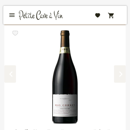
STAFF RECOMMENDATIONS