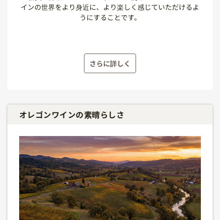
インの世界をより身近に、より楽しく感じていただけるよ
うにすることです。
さらに詳しく
オレゴンワインの素晴らしさ