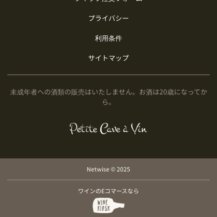
プライバシー
利用条件
サイトマップ
未成年者への酒類の販売はいたしません。お酒は20歳になってか
ら。
Netwise © 2025
ワインのEコマースなら