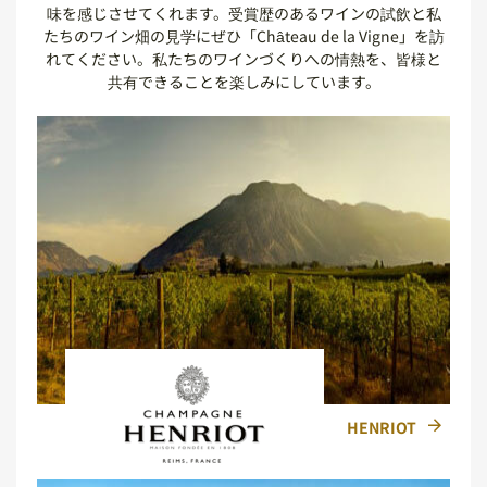
味を感じさせてくれます。受賞歴のあるワインの試飲と私
たちのワイン畑の見学にぜひ「Château de la Vigne」を訪
れてください。私たちのワインづくりへの情熱を、皆様と
共有できることを楽しみにしています。
HENRIOT