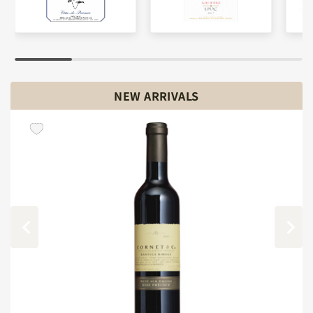
NEW ARRIVALS