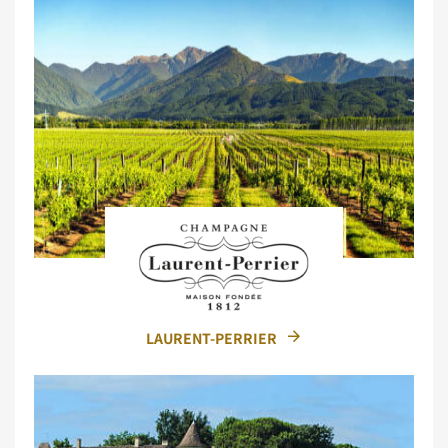
LAURENT-PERRIER