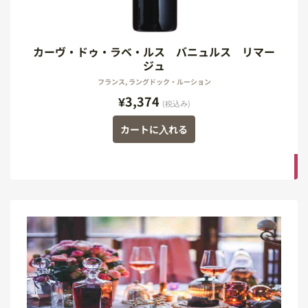
カーヴ・ドゥ・ラベ・ルス バニュルス リマー
ジュ
フランス, ラングドック・ルーション
¥3,374
(税込み)
カートに入れる