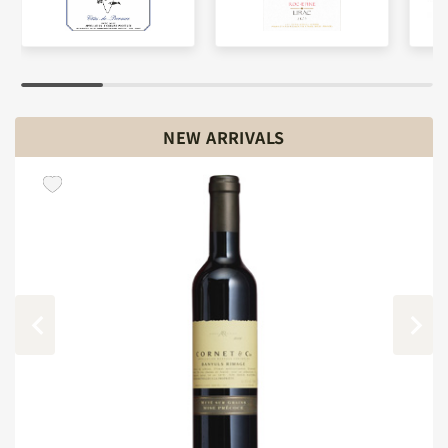
NEW ARRIVALS