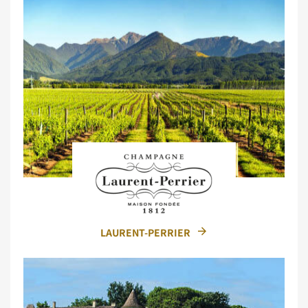
LAURENT-PERRIER