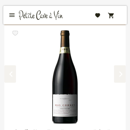
STAFF RECOMMENDATIONS