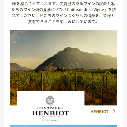
味を感じさせてくれます。受賞歴のあるワインの試飲と私
たちのワイン畑の見学にぜひ「Château de la Vigne」を訪
れてください。私たちのワインづくりへの情熱を、皆様と
共有できることを楽しみにしています。
HENRIOT