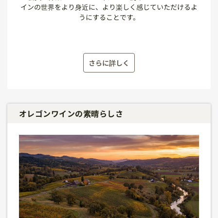
インの世界をより身近に、より楽しく感じていただけるよ
うにすることです。
さらに詳しく
オレゴンワインの素晴らしさ