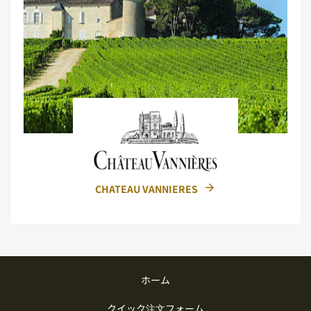
CHATEAU VANNIERES
ホーム
クイック注文フォーム