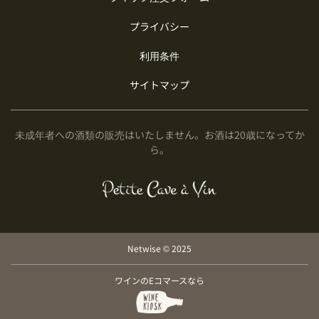
プライバシー
利用条件
サイトマップ
未成年者への酒類の販売はいたしません。お酒は20歳になってか
ら。
Netwise © 2025
ワインのEコマースなら