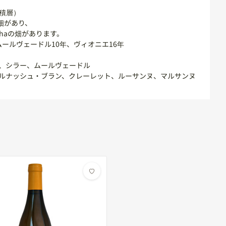
積層）
畑があり、
haの畑があります。
ムールヴェードル10年、ヴィオニエ16年
、シラー、ムールヴェードル
ルナッシュ・ブラン、クレーレット、ルーサンヌ、マルサンヌ