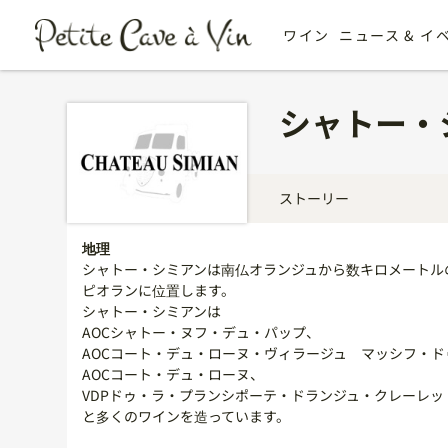
ワイン
ニュース & イ
シャトー・
ストーリー
地理
シャトー・シミアンは南仏オランジュから数キロメートル
ピオランに位置します。
シャトー・シミアンは
AOCシャトー・ヌフ・デュ・パップ、
AOCコート・デュ・ローヌ・ヴィラージュ マッシフ・ド
AOCコート・デュ・ローヌ、
VDPドゥ・ラ・プランシポーテ・ドランジュ・クレーレッ
と多くのワインを造っています。