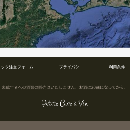
イック注文フォーム
プライバシー
利用条件
未成年者への酒類の販売はいたしません。お酒は20歳になってから。