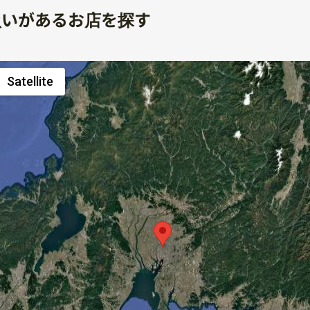
扱いがあるお店を探す
Satellite