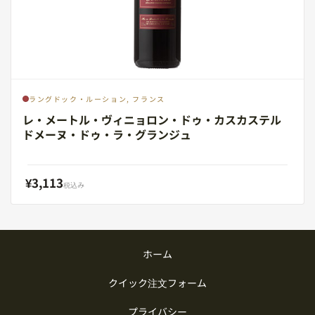
ラングドック・ルーション, フランス
レ・メートル・ヴィニョロン・ドゥ・カスカステル
ドメーヌ・ドゥ・ラ・グランジュ
¥3,113
税込み
ホーム
クイック注文フォーム
プライバシー