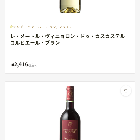
ラングドック・ルーション, フランス
レ・メートル・ヴィニョロン・ドゥ・カスカステル
コルビエール・ブラン
¥2,416
税込み