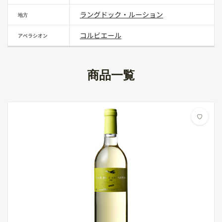
ラングドック・ルーション
地方
コルビエール
アペラシオン
商品一覧