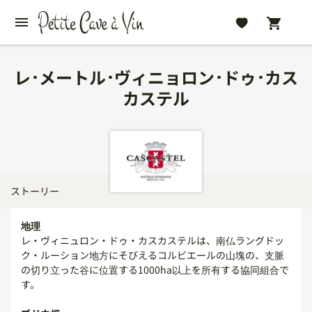
レ･メートル･ヴィニョロン･ドゥ･カス
カステル
ストーリー
地理
レ・ヴィニュロン・ドゥ・カスカステルは、南仏ラングドッ
ク・ルーション地方にそびえるコルビエールの山塊の、支脈
の切り立った谷に位置する1000ha以上を所有する協同組合で
す。