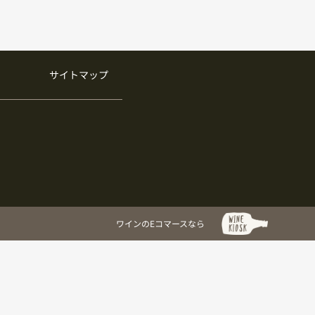
サイトマップ
ワインのEコマースなら