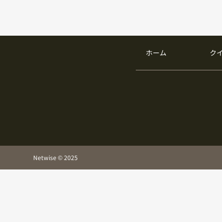
ホーム
ク
Netwise © 2025