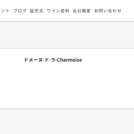
ベント
ブログ
販売先
ワイン資料
会社概要
お問い合わせ
ドメーヌ·ド·ラ·Charmoise