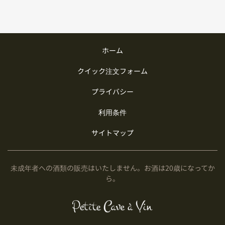
ホーム
クイック注文フォーム
プライバシー
利用条件
サイトマップ
未成年者への酒類の販売はいたしません。お酒は20歳になってか
ら。