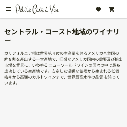
セントラル・コースト地域のワイナリ
ー
カリフォルニア州は世界第４位の生産量を誇るアメリカ合衆国の
約９割を産出する一大産地で、旺盛なアメリカ国内の需要及び輸出
市場を背景に、いわゆる ニューワールドワインの国々の中で最も
成功している生産地です。安定した温暖な気候から生まれる低価
格帯から高額のカルトワインまで、世界最高水準の品質 を誇って
います。