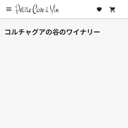
コルチャグアの谷のワイナリー