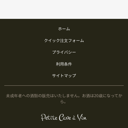
ホーム
クイック注文フォーム
プライバシー
利用条件
サイトマップ
未成年者への酒類の販売はいたしません。お酒は20歳になってか
ら。