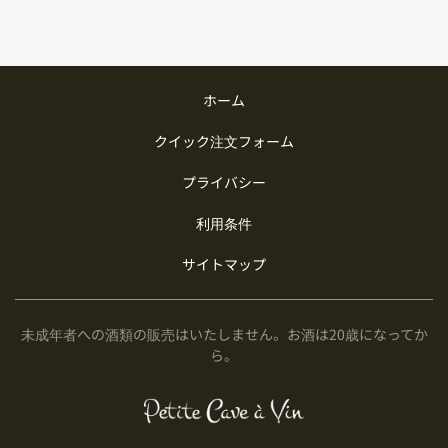
ホーム
クイック注文フォーム
プライバシー
利用条件
サイトマップ
未成年者への酒類の販売はいたしません。お酒は20歳になってか
ら。