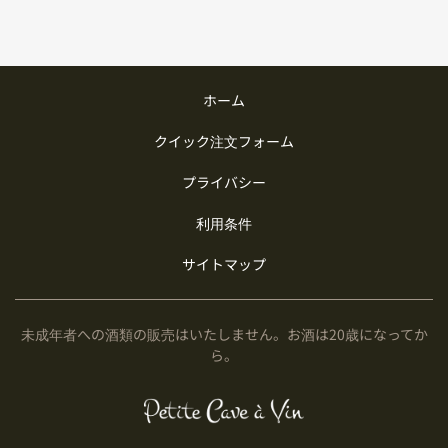
ホーム
クイック注文フォーム
プライバシー
利用条件
サイトマップ
未成年者への酒類の販売はいたしません。お酒は20歳になってか
ら。