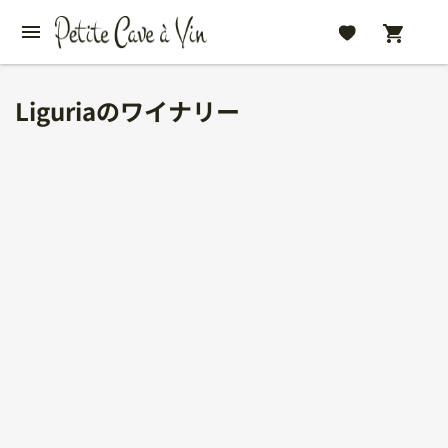
Liguriaのワイナリー