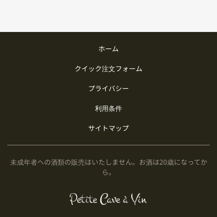
ホーム
クイック注文フォーム
プライバシー
利用条件
サイトマップ
未成年者への酒類の販売はいたしません。お酒は20歳になってか
ら。