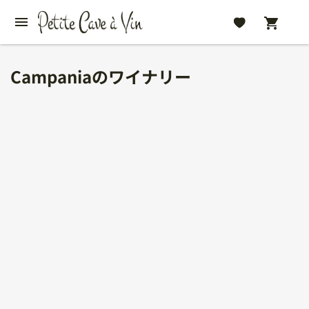
Campaniaのワイナリー