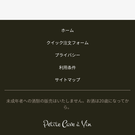
ホーム
クイック注文フォーム
プライバシー
利用条件
サイトマップ
未成年者への酒類の販売はいたしません。お酒は20歳になってか
ら。