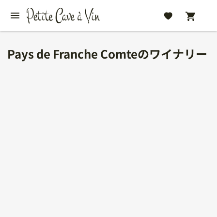
Pays de Franche Comteのワイナリー