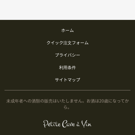
ホーム
クイック注文フォーム
プライバシー
利用条件
サイトマップ
未成年者への酒類の販売はいたしません。お酒は20歳になってか
ら。