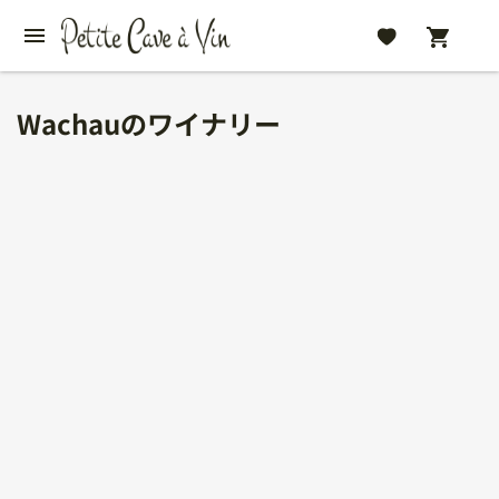
Wachauのワイナリー