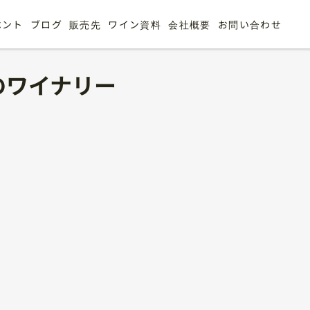
ベント
ブログ
販売先
ワイン資料
会社概要
お問い合わせ
liaのワイナリー