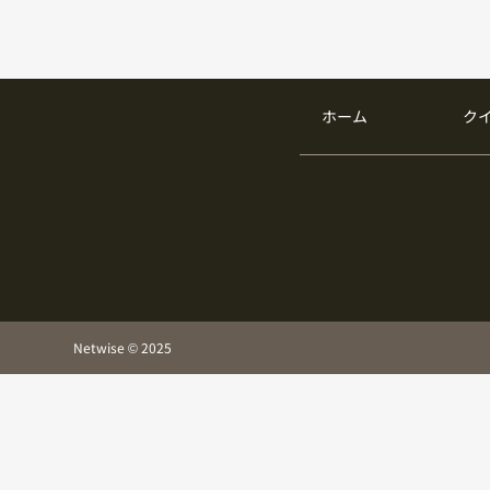
ホーム
ク
Netwise © 2025