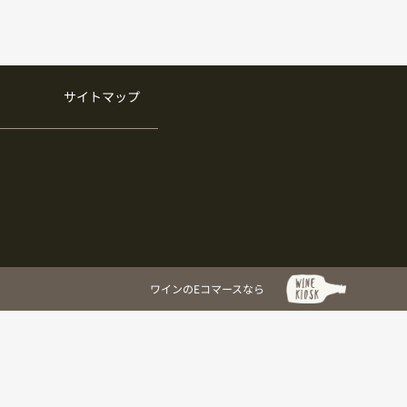
サイトマップ
ワインのEコマースなら