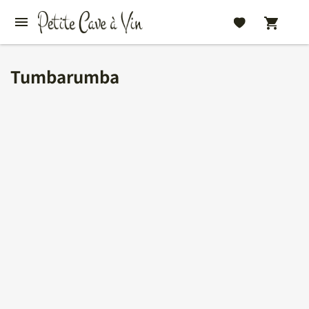
Tumbarumba