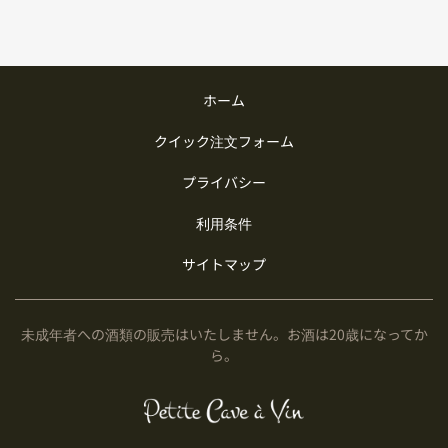
ホーム
クイック注文フォーム
プライバシー
利用条件
サイトマップ
未成年者への酒類の販売はいたしません。お酒は20歳になってか
ら。