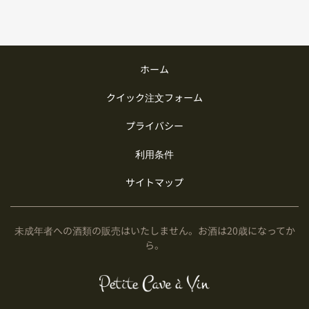
ホーム
クイック注文フォーム
プライバシー
利用条件
サイトマップ
未成年者への酒類の販売はいたしません。お酒は20歳になってか
ら。