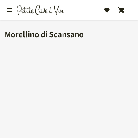
Morellino di Scansano