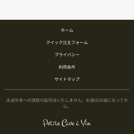
ホーム
クイック注文フォーム
プライバシー
利用条件
サイトマップ
未成年者への酒類の販売はいたしません。お酒は20歳になってか
ら。