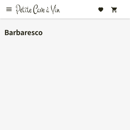
Barbaresco