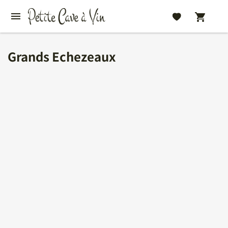
Grands Echezeaux