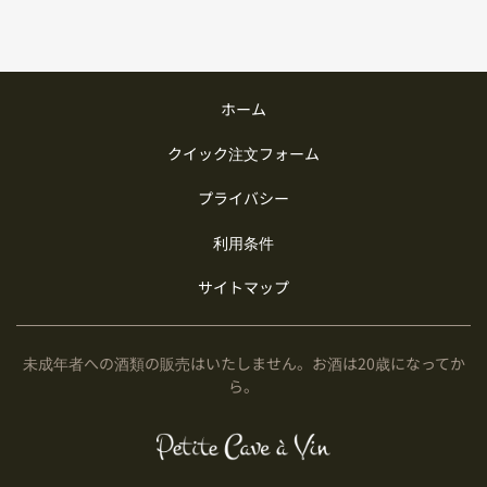
ホーム
クイック注文フォーム
プライバシー
利用条件
サイトマップ
未成年者への酒類の販売はいたしません。お酒は20歳になってか
ら。