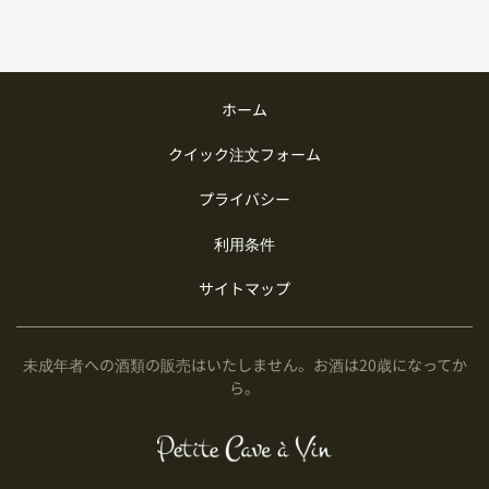
ホーム
クイック注文フォーム
プライバシー
利用条件
サイトマップ
未成年者への酒類の販売はいたしません。お酒は20歳になってか
ら。