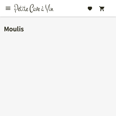
Moulis