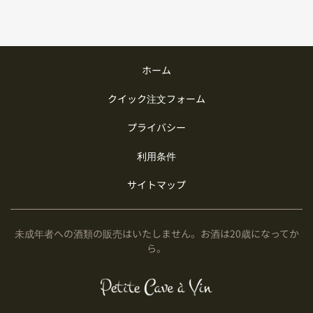
ホーム
クイック注文フォーム
プライバシー
利用条件
サイトマップ
未成年者への酒類の販売はいたしません。お酒は20歳になってか
ら。