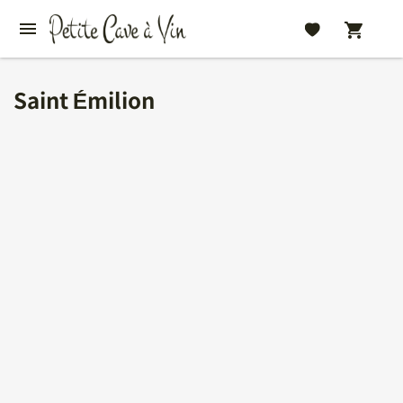
Saint Émilion