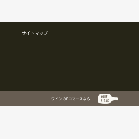
サイトマップ
ワインのEコマースなら