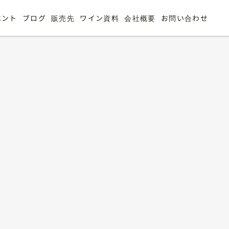
ベント
ブログ
販売先
ワイン資料
会社概要
お問い合わせ