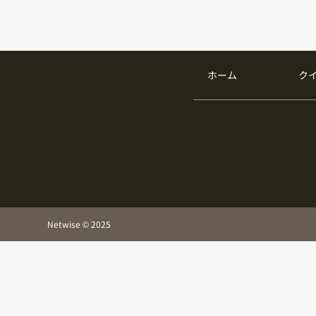
ホーム
ク
Netwise © 2025