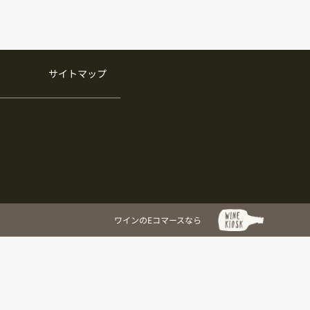
サイトマップ
ワインのEコマースなら