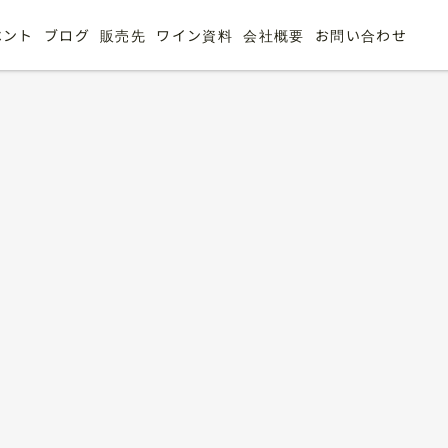
ベント
ブログ
販売先
ワイン資料
会社概要
お問い合わせ