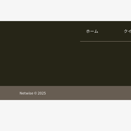
ホーム
ク
Netwise © 2025