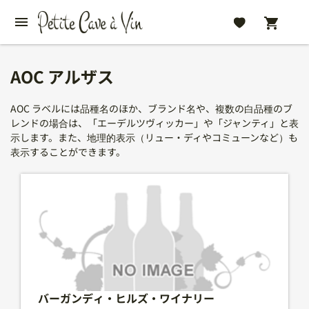
AOC アルザス
AOC ラベルには品種名のほか、ブランド名や、複数の白品種のブ
レンドの場合は、「エーデルツヴィッカー」や「ジャンティ」と表
示します。また、地理的表示（リュー・ディやコミューンなど）も
表示することができます。
バーガンディ・ヒルズ・ワイナリー